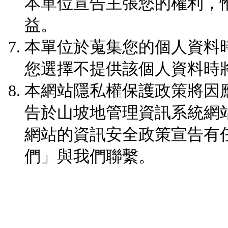
本單位宣告主張您的權利，
益。
本單位於蒐集您的個人資料
您選擇不提供該個人資料時
本網站隱私權保護政策將因
告於山坡地管理資訊系統網
網站的資訊安全政策宣告有
們」與我們聯繫。